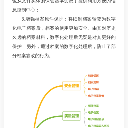
也从文件实体的保管基本变成了提供利用方便的信
息控制中心；
3.增强档案原件保护：将纸制档案转变为数字
化电子档案后，档案的使用更加安全。由其对历史
久远的档案材料，数字化处理后无疑是对其更好的
保护，另外，通过档案的数字化处理后，防止了部
分档案篡改的行为。