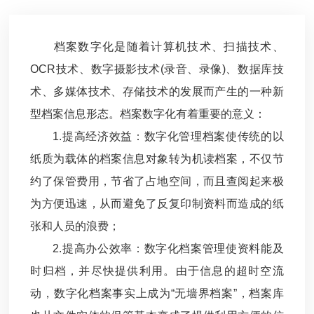
档案数字化是随着计算机技术、扫描技术、
OCR技术、数字摄影技术(录音、录像)、数据库技
术、多媒体技术、存储技术的发展而产生的一种新
型档案信息形态。档案数字化有着重要的意义：
1.提高经济效益：数字化管理档案使传统的以
纸质为载体的档案信息对象转为机读档案，不仅节
约了保管费用，节省了占地空间，而且查阅起来极
为方便迅速，从而避免了反复印制资料而造成的纸
张和人员的浪费；
2.提高办公效率：数字化档案管理使资料能及
时归档，并尽快提供利用。由于信息的超时空流
动，数字化档案事实上成为“无墙界档案”，档案库