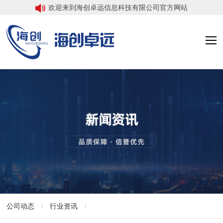
欢迎来到海创卓远信息科技有限公司官方网站
公司动态
行业资讯