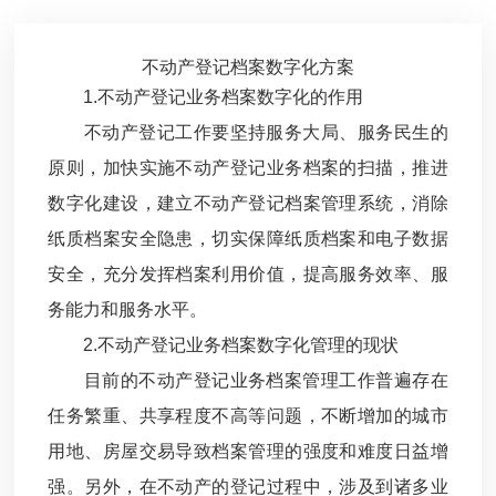
不动产登记档案数字化方案
1.不动产登记业务档案数字化的作用
不动产登记工作要坚持服务大局、服务民生的
原则，加快实施不动产登记业务档案的扫描，推进
数字化建设，建立不动产登记档案管理系统，消除
纸质档案安全隐患，切实保障纸质档案和电子数据
安全，充分发挥档案利用价值，提高服务效率、服
务能力和服务水平。
2.不动产登记业务档案数字化管理的现状
目前的不动产登记业务档案管理工作普遍存在
任务繁重、共享程度不高等问题，不断增加的城市
用地、房屋交易导致档案管理的强度和难度日益增
强。另外，在不动产的登记过程中，涉及到诸多业