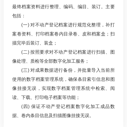
最终档案资料进行整理、编码、编目、装订。主要
包括：
(一) 对不动产登记档案进行规范化整理，补打
案卷资料、打印档案卷内目录卷、皮和档案盒；扫
描完毕后装订、装盒；
(二) 按照要求对不动产登记档案进行扫描、图
像处理、质检等全部数字化加工服务；
(三) 对成果数据进行备份，并批量导入当前所
使用的数字档案管理系统，确保条目索引信息和图
像挂接无误，实现数字档案管理系统中检索、阅
读、下载、打印电子档案等功能；
(四) 保证不动产登记档案数字化加工成品数
据、卷内条目信息及扫描图像挂接无误。