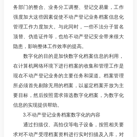
务部门的整合、业务分工调整、登记交易量，工作
强度加大这些因素促使不动产登记业务档案信息化
管理工作力度加大。与此同时，一些不法分子冒名
顶替、伪造证件等，也给不动产登记安全带来很大
隐患，影响整体工作效率的提高。
数字化的目的是加快数字化档案信息的利用，
在计算机网络环境下进行档案的收集和管理工作是
现在不动产登记业务的主要任务和渠道。档案管理
所必须首先剔除无用的档案，以鉴定档案开放为主
要目标，然后按照需求筛选数字化档案，为数字化
信息的实现提供帮助。
3.不动产登记业务档案数字化的内容
通过扫描仪、高拍仪等电子设备，按照相关要
求对不动产受理档案资料进行实时扫描及入库，对